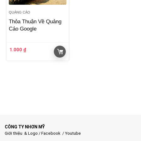
QUẢNG CÁO
Thỏa Thuận Về Quảng
Cáo Google
1.000
₫
CÔNG TY NHƠN MỸ
Giới thiệu & Logo
/
Facebook
/
Youtube