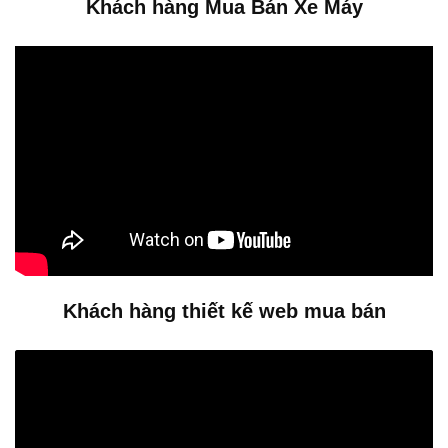
Khách hàng Mua Bán Xe Máy
Khách hàng thiết kế web mua bán