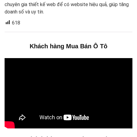
chuyên gia thiết kế web để có website hiệu quả, giúp tăng
doanh số và uy tín.
618
Khách hàng Mua Bán Ô Tô