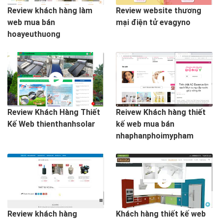
Review khách hàng làm
Review website thương
web mua bán
mại điện tử evagyno
hoayeuthuong
Review Khách Hàng Thiết
Reivew Khách hàng thiết
Kế Web thienthanhsolar
kế web mua bán
nhaphanphoimypham
Review khách hàng
Khách hàng thiết kế web