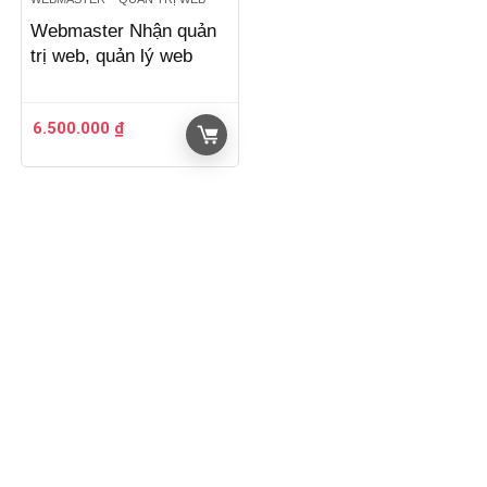
Webmaster Nhận quản
trị web, quản lý web
6.500.000
₫