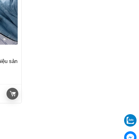
hiệu sản