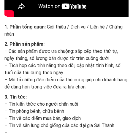
1. Phần tổng quan:
Giới thiệu / Dịch vụ / Liên hệ / Chứng
nhận
2. Phần sản phẩm:
– Các sản phẩm được ưa chuộng: sắp xếp theo thứ tự,
ngày tháng, số lượng bán được từ trên xuống dưới.
– Tích hợp các tính năng theo dõi, cập nhật tình hình, số
tuổi của thú cưng theo ngày.
– Mô tả những đặc điểm của thú cưng giúp cho khách hàng
dễ dàng hơn trong việc đưa ra lựa chọn.
3. Tin tức:
– Tin kiến thức cho người chăn nuôi
– Tin phòng bênh, chữa bênh
– Tin về các điểm mua bán, giao dịch
– Tin về săn lùng chó giống của các đại gia Sài Thành
– ….