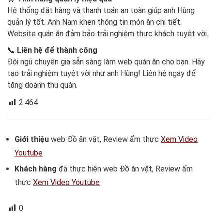
Hệ thống đặt hàng và thanh toán an toàn giúp anh Hùng
quản lý tốt. Anh Nam khen thông tin món ăn chi tiết.
Website quán ăn đảm bảo trải nghiệm thực khách tuyệt vời.
📞
Liên hệ để thành công
Đội ngũ chuyên gia sẵn sàng làm web quán ăn cho bạn. Hãy
tạo trải nghiệm tuyệt vời như anh Hùng! Liên hệ ngay để
tăng doanh thu quán.
2.464
Giới thiệu
web Đồ ăn vặt, Review ẩm thực
Xem Video
Youtube
Khách hàng
đã thực hiện web Đồ ăn vặt, Review ẩm
thực
Xem Video Youtube
0