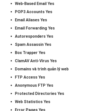
Web-Based Email Yes
POP3 Accounts Yes
Email Aliases Yes
Email Forwarding Yes
Autoresponders Yes
Spam Assassin Yes
Box Trapper Yes
ClamAV Anti-Virus Yes
Domains và trình quản lý web
FTP Access Yes
Anonymous FTP Yes
Protected Directories Yes
Web Statistics Yes
Error Pages Yes