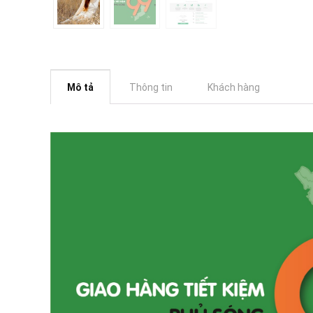
Mô tả
Thông tin
Khách hàng