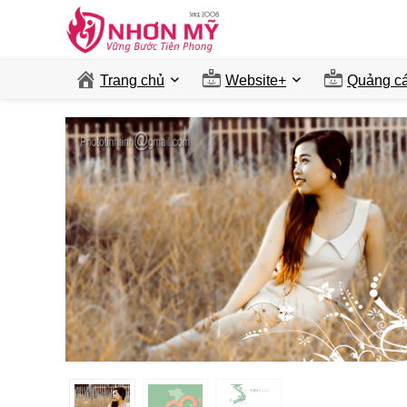
Trang chủ
Website+
Quảng ca