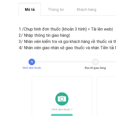
Mô tả
Thông tin
Khách hàng
1 /Chụp hình đơn thuốc (khoản 3 hình) > Tải lên web|
2/ Nhập thông tin giao hàng|
3/ Nhân viên kiểm tra và gọi khách hàng về thuốc và t
4/ Nhân viên giao nhận sẽ giao thuốc và nhận Tiền tải