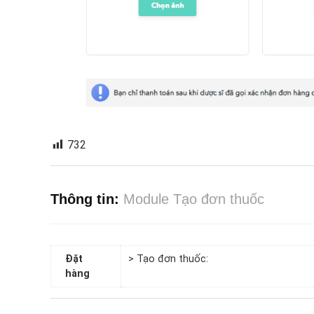
732
Thông tin:
Module Tạo đơn thuốc
Đặt
> Tạo đơn thuốc:
hàng