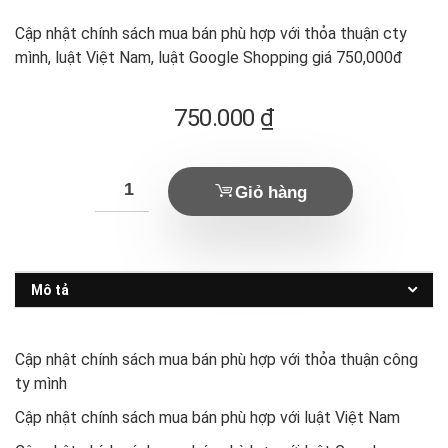
Cập nhật chính sách mua bán phù hợp với thỏa thuận cty
mình, luật Việt Nam, luật Google Shopping giá 750,000đ
750.000
₫
Giỏ hàng
Mô tả
Cập nhật chính sách mua bán phù hợp với thỏa thuận công
ty mình
Cập nhật chính sách mua bán phù hợp với luật Việt Nam