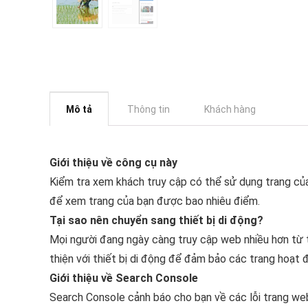
Mô tả
Thông tin
Khách hàng
Giới thiệu về công cụ này
Kiểm tra xem khách truy cập có thể sử dụng trang của
để xem trang của bạn được bao nhiêu điểm.
Tại sao nên chuyển sang thiết bị di động?
Mọi người đang ngày càng truy cập web nhiều hơn từ t
thiện với thiết bị di động để đảm bảo các trang hoạt đ
Giới thiệu về Search Console
Search Console cảnh báo cho bạn về các lỗi trang web