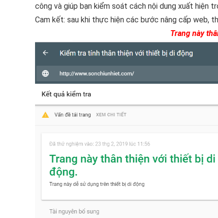
công và giúp bạn kiểm soát cách nội dung xuất hiện tr
Cam kết: sau khi thực hiện các bước nâng cấp web, t
Trang này thân