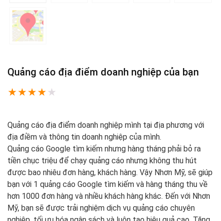
Quảng cáo địa điểm doanh nghiệp của bạn
★
★
★
★
★
Quảng cáo địa điểm doanh nghiệp mình tại địa phương với
địa điềm và thông tin doanh nghiệp của mình.
Quảng cáo Google tìm kiếm nhưng hàng tháng phải bỏ ra
tiền chục triệu để chạy quảng cáo nhưng không thu hút
được bao nhiêu đơn hàng, khách hàng. Vậy Nhơn Mỹ, sẽ giúp
bạn với 1 quảng cáo Google tìm kiếm và hàng tháng thu về
hơn 1000 đơn hàng và nhiều khách hàng khác. Đến với Nhơn
Mỹ, bạn sẽ được trải nghiệm dịch vụ quảng cáo chuyên
nghiệp, tối ưu hóa ngân sách và luôn tạo hiệu quả cao. Tăng