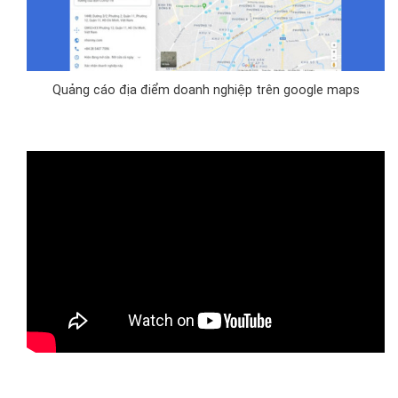
Quảng cáo địa điểm doanh nghiệp trên google maps