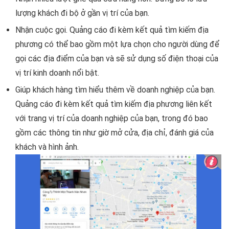
lượng khách đi bộ ở gần vị trí của bạn.
Nhận cuộc gọi. Quảng cáo đi kèm kết quả tìm kiếm địa
phương có thể bao gồm một lựa chọn cho người dùng để
gọi các địa điểm của bạn và sẽ sử dụng số điện thoại của
vị trí kinh doanh nổi bật.
Giúp khách hàng tìm hiểu thêm về doanh nghiệp của bạn.
Quảng cáo đi kèm kết quả tìm kiếm địa phương liên kết
với trang vị trí của doanh nghiệp của bạn, trong đó bao
gồm các thông tin như giờ mở cửa, địa chỉ, đánh giá của
khách và hình ảnh.