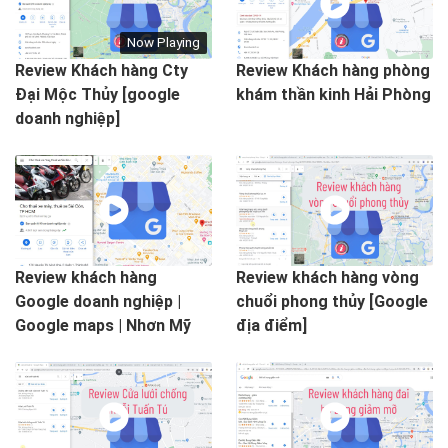
Now Playing
Review Khách hàng Cty
Review Khách hàng phòng
Đại Mộc Thủy [google
khám thần kinh Hải Phòng
doanh nghiệp]
Review khách hàng
Review khách hàng vòng
Google doanh nghiệp |
chuổi phong thủy [Google
Google maps | Nhơn Mỹ
địa điểm]