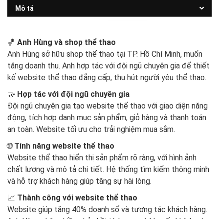
Mô tả
🏀
Anh Hùng và shop thể thao
Anh Hùng sở hữu shop thể thao tại TP. Hồ Chí Minh, muốn
tăng doanh thu. Anh hợp tác với đội ngũ chuyên gia để thiết
kế website thể thao đẳng cấp, thu hút người yêu thể thao.
🤝
Hợp tác với đội ngũ chuyên gia
Đội ngũ chuyên gia tạo website thể thao với giao diện năng
động, tích hợp danh mục sản phẩm, giỏ hàng và thanh toán
an toàn. Website tối ưu cho trải nghiệm mua sắm.
🌐
Tính năng website thể thao
Website thể thao hiển thị sản phẩm rõ ràng, với hình ảnh
chất lượng và mô tả chi tiết. Hệ thống tìm kiếm thông minh
và hỗ trợ khách hàng giúp tăng sự hài lòng.
📈
Thành công với website thể thao
Website giúp tăng 40% doanh số và tương tác khách hàng.