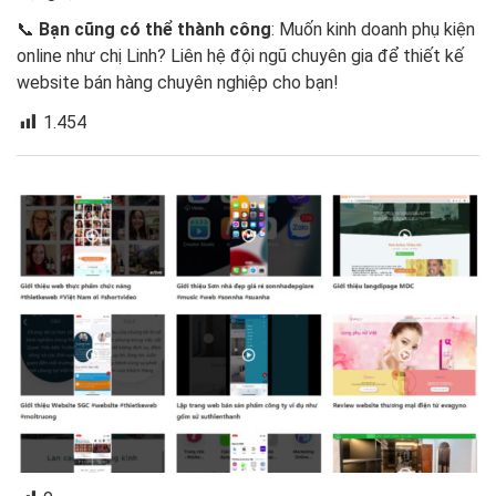
📞
Bạn cũng có thể thành công
: Muốn kinh doanh phụ kiện
online như chị Linh? Liên hệ đội ngũ chuyên gia để thiết kế
website bán hàng chuyên nghiệp cho bạn!
1.454