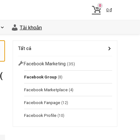
0
0
₫
Tài khoản
Tất cả
Facebook Marketing
(35)
(
Facebook Group
(8)
Facebook Marketplace
(4)
Facebook Fanpage
(12)
Facebook Profile
(10)