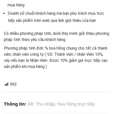
mua hàng
Doanh số chuỗi khách hàng mà bạn phụ trách mua trực
tiếp sản phẩm trên web qua link giới thiệu của bạn
Có nhiều phương pháp tính, dưới đây mình giởi thiệu phương
pháp tính theo yêu cầu khách hàng
Phương pháp tính đơn: % hoa hồng chung cho tất cả thành
viên, nhân viên công ty ( VD: Thành viên / nhân Viên 10%,
vậy nếu bạn là Nhân Viên được 10% giảm giá trực tiếp vào
sản phẩm khi mua hàng )
993
Thông tin:
Aff: Thu nhập, hoa hồng trực tiếp