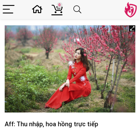
0
Aff: Thu nhập, hoa hồng trực tiếp