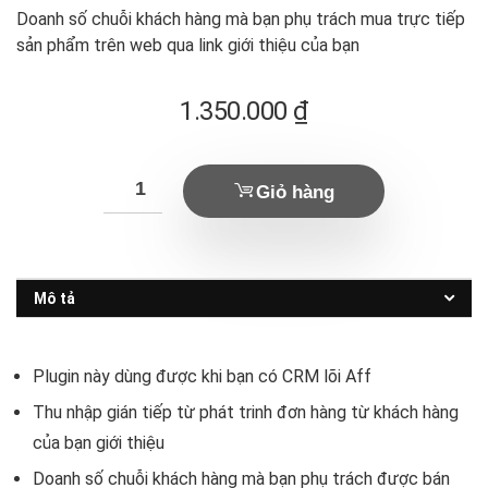
Doanh số chuỗi khách hàng mà bạn phụ trách mua trực tiếp
sản phẩm trên web qua link giới thiệu của bạn
1.350.000
₫
Giỏ hàng
Mô tả
Plugin này dùng được khi bạn có CRM lõi Aff
Thu nhập gián tiếp từ phát trinh đơn hàng từ khách hàng
của bạn giới thiệu
Doanh số chuỗi khách hàng mà bạn phụ trách được bán