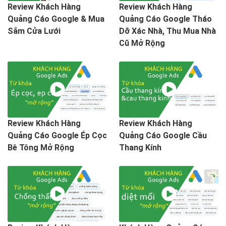
Review Khách Hàng
Review Khách Hàng
Quảng Cáo Google & Mua
Quảng Cáo Google Tháo
Sắm Cửa Lưới
Dỡ Xác Nhà, Thu Mua Nhà
Cũ Mở Rộng
Review Khách Hàng
Review Khách Hàng
Quảng Cáo Google Ép Cọc
Quảng Cáo Google Cầu
Bê Tông Mở Rộng
Thang Kính