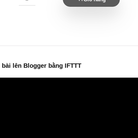
bài lên Blogger bằng IFTTT