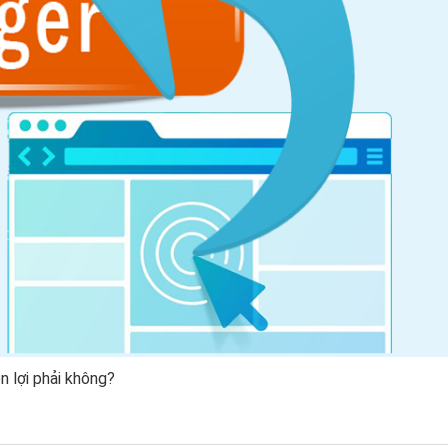
n lợi phải không?