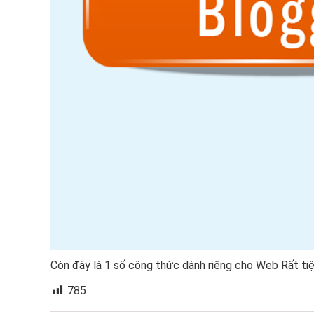
​Còn đây là 1 số công thức dành riêng cho Web Rất tiệ
785