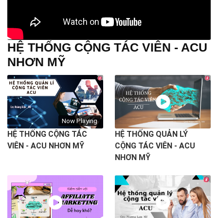
HỆ THỐNG CỘNG TÁC VIÊN - ACU
NHƠN MỸ
Now Playing
HỆ THỐNG CỘNG TÁC
HỆ THỐNG QUẢN LÝ
VIÊN - ACU NHƠN MỸ
CỘNG TÁC VIÊN - ACU
NHƠN MỸ