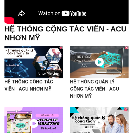
HỆ THỐNG CỘNG TÁC VIÊN - ACU
NHƠN MỸ
Now Playing
HỆ THỐNG CỘNG TÁC
HỆ THỐNG QUẢN LÝ
VIÊN - ACU NHƠN MỸ
CỘNG TÁC VIÊN - ACU
NHƠN MỸ