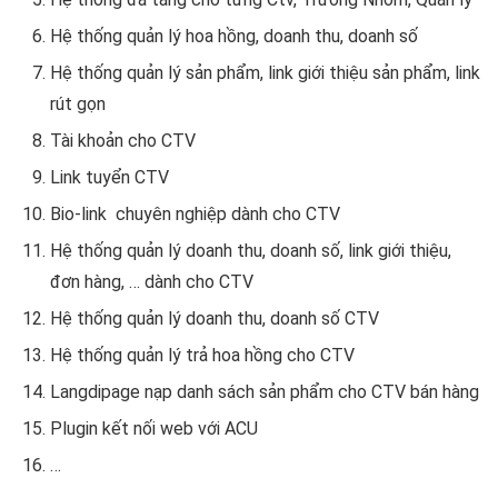
Hệ thống quản lý hoa hồng, doanh thu, doanh số
Hệ thống quản lý sản phẩm, link giới thiệu sản phẩm, link
rút gọn
Tài khoản cho CTV
Link tuyển CTV
Bio-link chuyên nghiệp dành cho CTV
Hệ thống quản lý doanh thu, doanh số, link giới thiệu,
đơn hàng, … dành cho CTV
Hệ thống quản lý doanh thu, doanh số CTV
Hệ thống quản lý trả hoa hồng cho CTV
Langdipage nạp danh sách sản phẩm cho CTV bán hàng
Plugin kết nối web với ACU
…