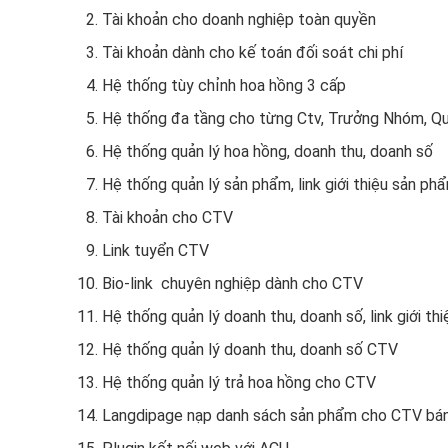
Tài khoản cho doanh nghiệp toàn quyền
Tài khoản dành cho kế toán đối soát chi phí
Hệ thống tùy chỉnh hoa hồng 3 cấp
Hệ thống đa tầng cho từng Ctv, Trưởng Nhóm, Qu
Hệ thống quản lý hoa hồng, doanh thu, doanh số
Hệ thống quản lý sản phẩm, link giới thiệu sản phẩ
Tài khoản cho CTV
Link tuyển CTV
Bio-link chuyên nghiệp dành cho CTV
Hệ thống quản lý doanh thu, doanh số, link giới t
Hệ thống quản lý doanh thu, doanh số CTV
Hệ thống quản lý trả hoa hồng cho CTV
Langdipage nạp danh sách sản phẩm cho CTV bá