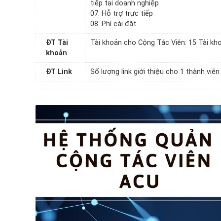
tiếp tại doanh nghiệp
07. Hỗ trợ trực tiếp
08. Phí cài đặt
ĐT Tài
Tài khoản cho Cộng Tác Viên: 15 Tài kh
khoản
ĐT Link
Số lượng link giới thiệu cho 1 thành viên