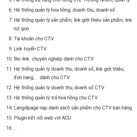
Hệ thống quản lý hoa hồng, doanh thu, doanh số
Hệ thống quản lý sản phẩm, link giới thiệu sản phẩm, link
rút gọn
Tài khoản cho CTV
Link tuyển CTV
Bio-link chuyên nghiệp dành cho CTV
Hệ thống quản lý doanh thu, doanh số, link giới thiệu,
đơn hàng, … dành cho CTV
Hệ thống quản lý doanh thu, doanh số CTV
Hệ thống quản lý trả hoa hồng cho CTV
Langdipage nạp danh sách sản phẩm cho CTV bán hàng
Plugin kết nối web với ACU
…