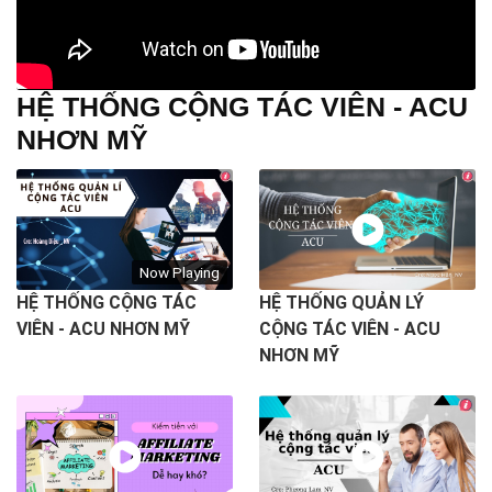
HỆ THỐNG CỘNG TÁC VIÊN - ACU
NHƠN MỸ
Now Playing
HỆ THỐNG CỘNG TÁC
HỆ THỐNG QUẢN LÝ
VIÊN - ACU NHƠN MỸ
CỘNG TÁC VIÊN - ACU
NHƠN MỸ