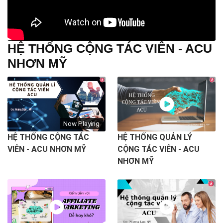
HỆ THỐNG CỘNG TÁC VIÊN - ACU
NHƠN MỸ
Now Playing
HỆ THỐNG CỘNG TÁC
HỆ THỐNG QUẢN LÝ
VIÊN - ACU NHƠN MỸ
CỘNG TÁC VIÊN - ACU
NHƠN MỸ