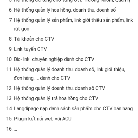
Hệ thống quản lý hoa hồng, doanh thu, doanh số
Hệ thống quản lý sản phẩm, link giới thiệu sản phẩm, link
rút gọn
Tài khoản cho CTV
Link tuyển CTV
Bio-link chuyên nghiệp dành cho CTV
Hệ thống quản lý doanh thu, doanh số, link giới thiệu,
đơn hàng, … dành cho CTV
Hệ thống quản lý doanh thu, doanh số CTV
Hệ thống quản lý trả hoa hồng cho CTV
Langdipage nạp danh sách sản phẩm cho CTV bán hàng
Plugin kết nối web với ACU
…