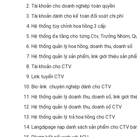
Tài khoản cho doanh nghiệp toàn quyền
Tài khoản dành cho kế toán đối soát chi phí
Hệ thống tùy chỉnh hoa hồng 3 cấp
Hệ thống đa tầng cho từng Ctv, Trưởng Nhóm, Qu
Hệ thống quản lý hoa hồng, doanh thu, doanh số
Hệ thống quản lý sản phẩm, link giới thiệu sản phẩ
Tài khoản cho CTV
Link tuyển CTV
Bio-link chuyên nghiệp dành cho CTV
Hệ thống quản lý doanh thu, doanh số, link giới t
Hệ thống quản lý doanh thu, doanh số CTV
Hệ thống quản lý trả hoa hồng cho CTV
Langdipage nạp danh sách sản phẩm cho CTV bá