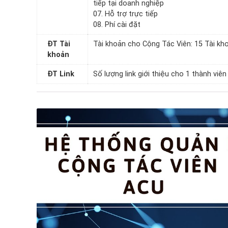
tiếp tại doanh nghiệp
07. Hỗ trợ trực tiếp
08. Phí cài đặt
ĐT Tài
Tài khoản cho Cộng Tác Viên: 15 Tài kh
khoản
ĐT Link
Số lượng link giới thiệu cho 1 thành viên