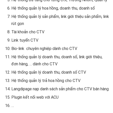
Hệ thống quản lý hoa hồng, doanh thu, doanh số
Hệ thống quản lý sản phẩm, link giới thiệu sản phẩm, link
rút gọn
Tài khoản cho CTV
Link tuyển CTV
Bio-link chuyên nghiệp dành cho CTV
Hệ thống quản lý doanh thu, doanh số, link giới thiệu,
đơn hàng, … dành cho CTV
Hệ thống quản lý doanh thu, doanh số CTV
Hệ thống quản lý trả hoa hồng cho CTV
Langdipage nạp danh sách sản phẩm cho CTV bán hàng
Plugin kết nối web với ACU
…