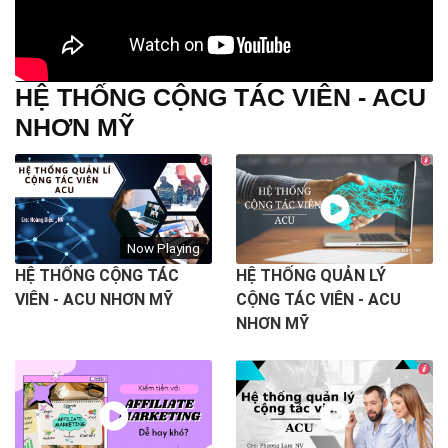
HỆ THỐNG CỘNG TÁC VIÊN - ACU
NHƠN MỸ
Now Playing
HỆ THỐNG CỘNG TÁC
HỆ THỐNG QUẢN LÝ
VIÊN - ACU NHƠN MỸ
CỘNG TÁC VIÊN - ACU
NHƠN MỸ